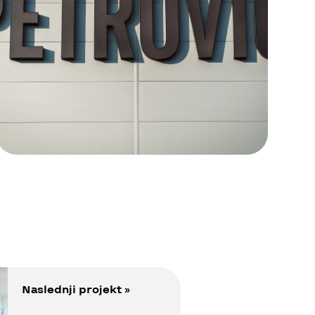
Naslednji projekt »