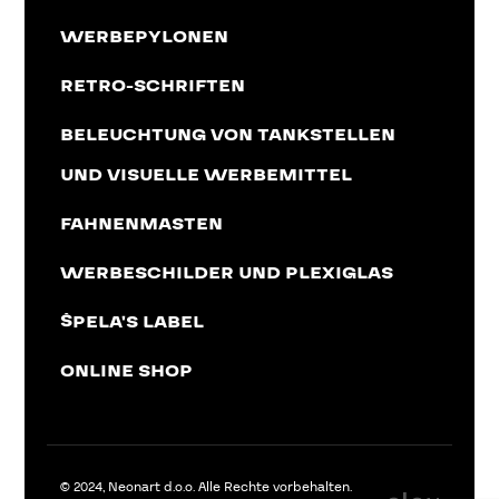
WERBEPYLONEN
RETRO-SCHRIFTEN
BELEUCHTUNG VON TANKSTELLEN
UND VISUELLE WERBEMITTEL
FAHNENMASTEN
WERBESCHILDER UND PLEXIGLAS
ŠPELA'S LABEL
ONLINE SHOP
© 2024, Neonart d.o.o. Alle Rechte vorbehalten.