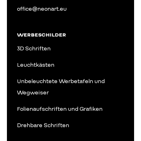
office@neonart.eu
WERBESCHILDER
3D Schriften
Leuchtkästen
Unbeleuchtete Werbetafeln und
Wegweiser
Folienaufschriften und Grafiken
Drehbare Schriften