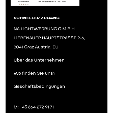
SCHNELLER ZUGANG
NA LICHTWERBUNG G.M.B.H.
LIEBENAUER HAUPTSTRASSE 2-6,
8041 Graz Austria, EU
Über das Unternehmen
Wo finden Sie uns?
Geschäftsbedingungen
M: +43 664 272 91 71