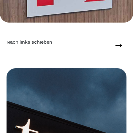
Nach links schieben