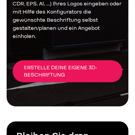
CDR, EPS, AI, ...) Ihres Logos eingeben oder
mit Hilfe des Konfigurators die
gewünschte Beschriftung selbst
gestalten/planen und ein Angebot
einholen.
ERSTELLE DEINE EIGENE 3D-
BESCHRIFTUNG