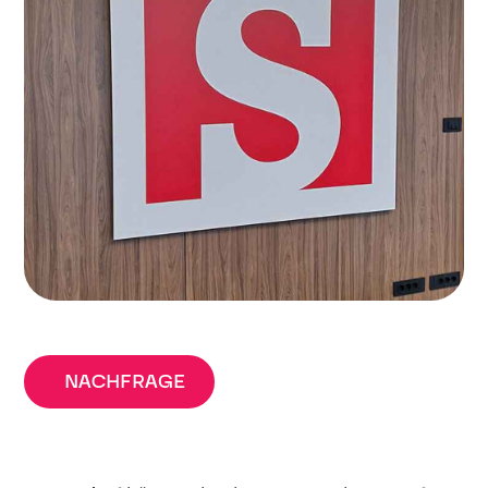
NACHFRAGE