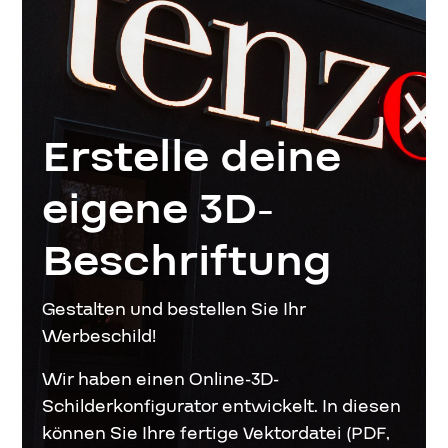
Erstelle deine
eigene 3D-
Beschriftung
Gestalten und bestellen Sie Ihr
Werbeschild!
Wir haben einen Online-3D-
Schilderkonfigurator entwickelt. In diesen
können Sie Ihre fertige Vektordatei (PDF,