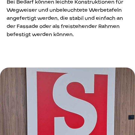
Bei Bedarf können leichte Konstruktionen für
Wegweiser und unbeleuchtete Werbetafeln
angefertigt werden, die stabil und einfach an
der Fassade oder als freistehender Rahmen
befestigt werden können.