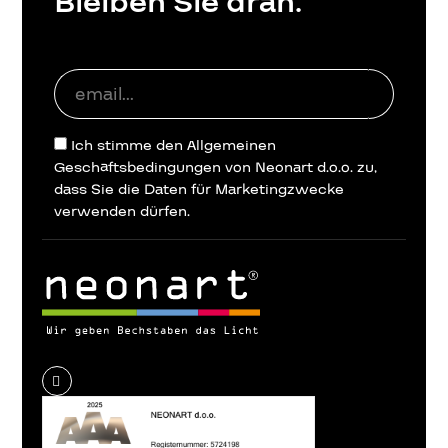
Bleiben Sie dran.
Ich stimme den Allgemeinen
Geschäftsbedingungen von Neonart d.o.o. zu,
dass Sie die Daten für Marketingzwecke
verwenden dürfen.
