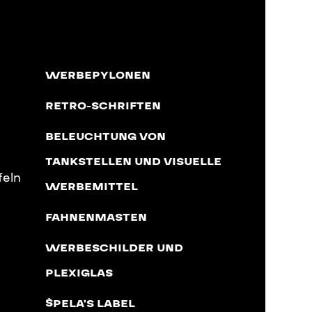
WERBEPYLONEN
RETRO-SCHRIFTEN
BELEUCHTUNG VON
TANKSTELLEN UND VISUELLE
feln
WERBEMITTEL
FAHNENMASTEN
WERBESCHILDER UND
PLEXIGLAS
ŠPELA'S LABEL