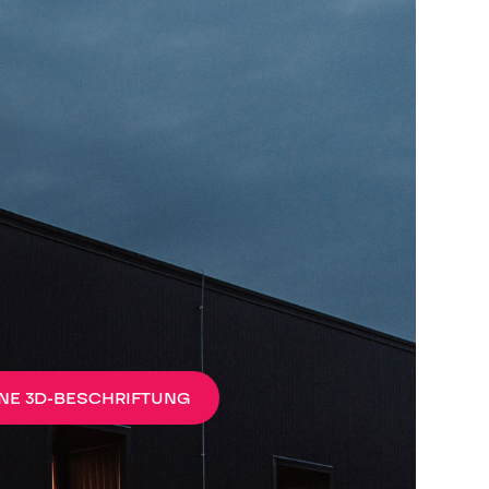
ENE 3D-BESCHRIFTUNG