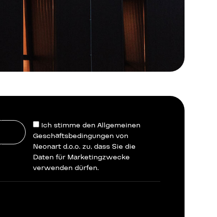
Ich stimme den Allgemeinen
Geschäftsbedingungen von
Neonart d.o.o. zu, dass Sie die
Daten für Marketingzwecke
verwenden dürfen.