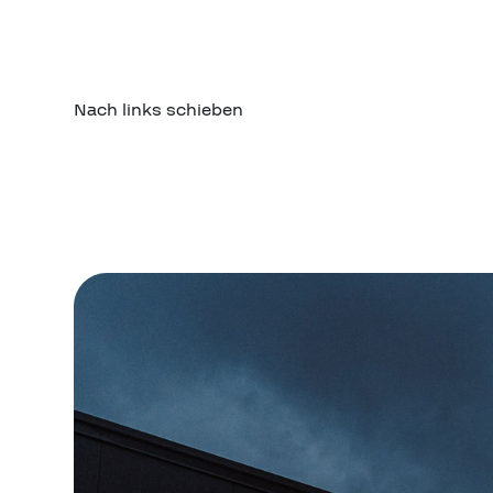
Nach links schieben
NACHFRAGE